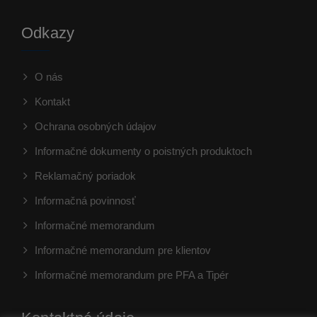
Odkazy
O nás
Kontakt
Ochrana osobných údajov
Informačné dokumenty o poistných produktoch
Reklamačný poriadok
Informačná povinnosť
Informačné memorandum
Informačné memorandum pre klientov
Informačné memorandum pre PFA a Tipér