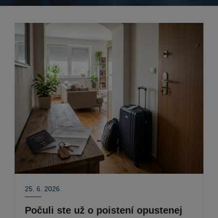
25. 6. 2026
Počuli ste už o poistení opustenej