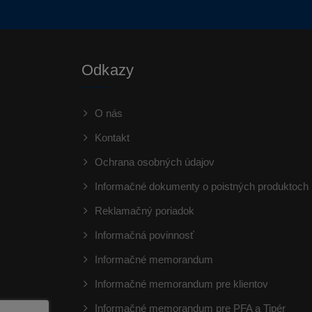
Odkazy
O nás
Kontakt
Ochrana osobných údajov
Informačné dokumenty o poistných produktoch
Reklamačný poriadok
Informačná povinnosť
Informačné memorandum
Informačné memorandum pre klientov
Informačné memorandum pre PFA a Tipér