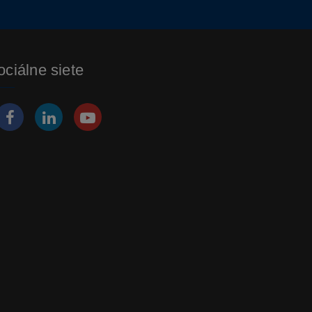
ociálne siete